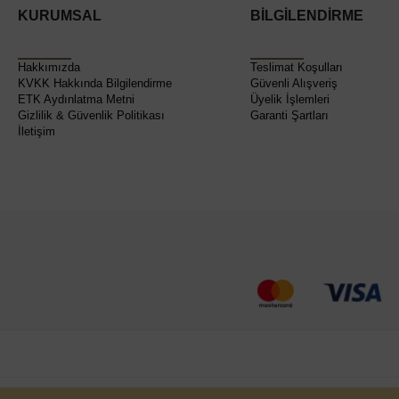
KURUMSAL
BİLGİLENDİRME
Hakkımızda
Teslimat Koşulları
KVKK Hakkında Bilgilendirme
Güvenli Alışveriş
ETK Aydınlatma Metni
Üyelik İşlemleri
Gizlilik & Güvenlik Politikası
Garanti Şartları
İletişim