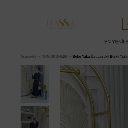
EN YENİL
Anasayfa
TÜM ÜRÜNLER
Bebe Yaka Üst Lastikli Etekli Tak