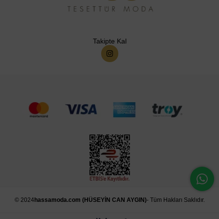
Takipte Kal
© 2024
hassamoda.com (HÜSEYİN CAN AYGIN)
- Tüm Hakları Saklıdır.