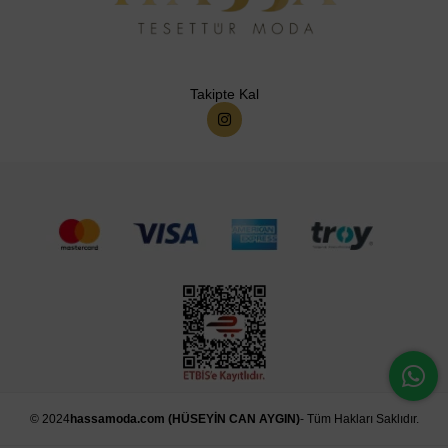
Takipte Kal
© 2024
hassamoda.com (HÜSEYİN CAN AYGIN)
- Tüm Hakları Saklıdır.