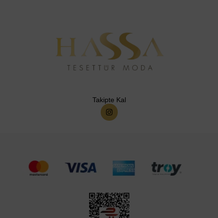
Takipte Kal