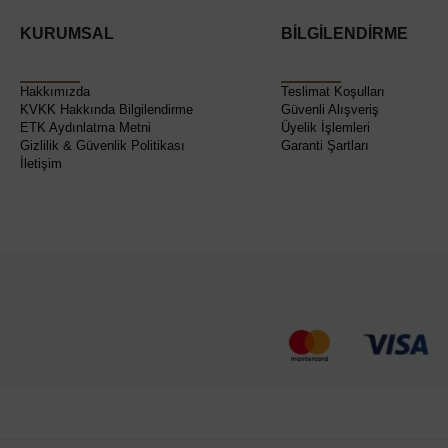
KURUMSAL
BİLGİLENDİRME
Hakkımızda
Teslimat Koşulları
KVKK Hakkında Bilgilendirme
Güvenli Alışveriş
ETK Aydınlatma Metni
Üyelik İşlemleri
Gizlilik & Güvenlik Politikası
Garanti Şartları
İletişim