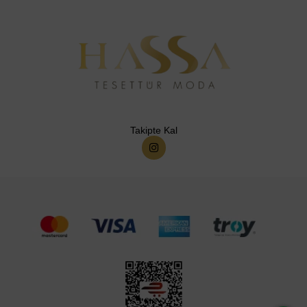
Takipte Kal